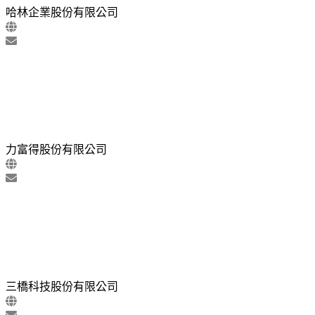
哈林企業股份有限公司
力富得股份有限公司
三橋科技股份有限公司