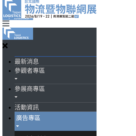
最新消息
參觀者專區
參展商專區
活動資訊
廣告專區