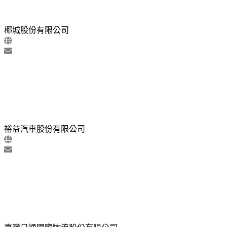
椰城股份有限公司
裕益汽車股份有限公司