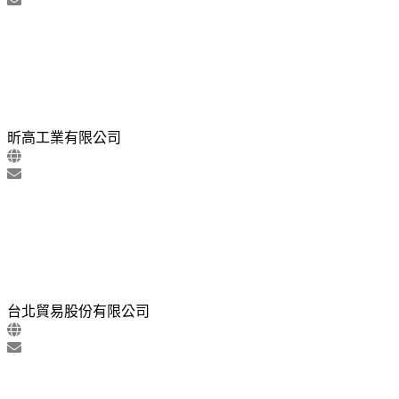
昕高工業有限公司
台北貿易股份有限公司