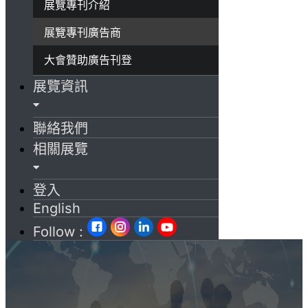
展覽專刊介紹
展覽專刊廣告商
大會贊助廣告刊登
展覽資訊
聯絡我們
相關展覽
登入
English
Follow :