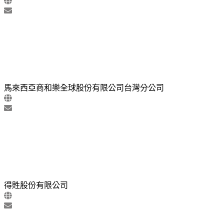
馬來西亞商和樂全球股份有限公司台灣分公司
得貹股份有限公司