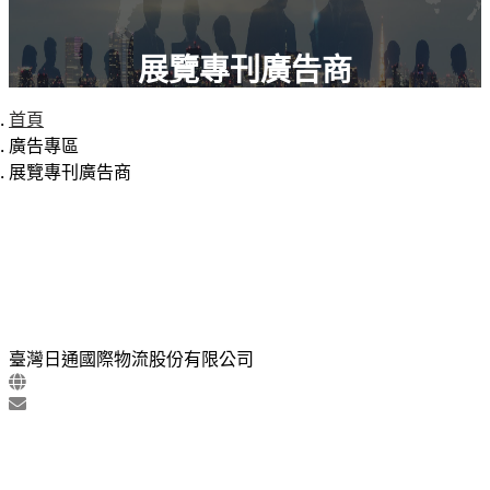
展覽專刊廣告商
首頁
廣告專區
展覽專刊廣告商
臺灣日通國際物流股份有限公司