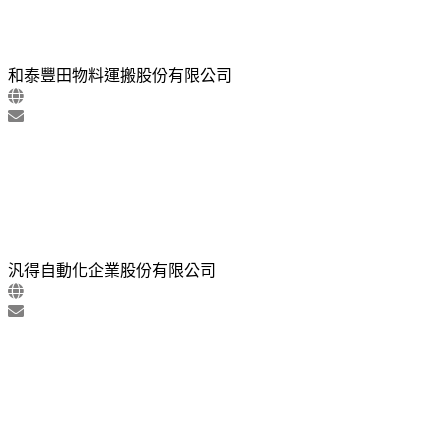
和泰豐田物料運搬股份有限公司
汎得自動化企業股份有限公司