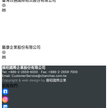
臺灣日通國際物流股份有限公司
藝康企業股份有限公司
展昭國際企業股份有限公司
Tel: +886-2-2659-6000 Fax: +886-2-2659-7000
Email:
CustomerService@chanchao.com.tw
Copyright & web design by
展昭國際企業
追蹤我們: