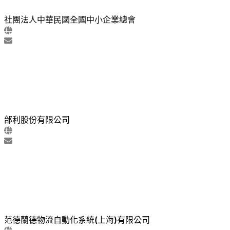
社團法人中華民國全國中小企業總會
邰利股份有限公司
范德蘭德物流自動化系統(上海)有限公司