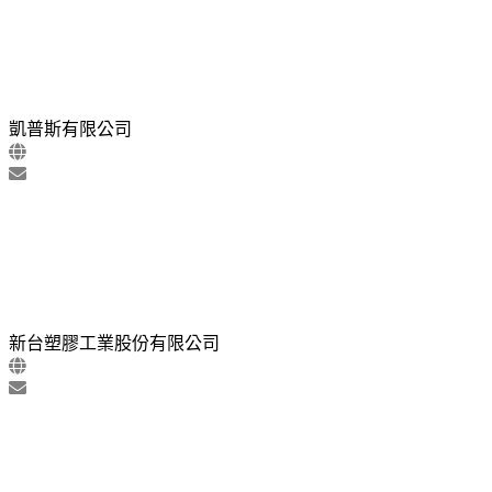
凱普斯有限公司
新台塑膠工業股份有限公司