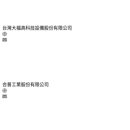
台灣大福高科技設備股份有限公司
合普工業股份有限公司