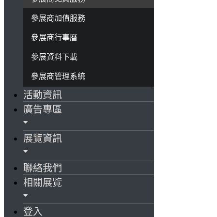
參展商加值服務
參展商行事曆
參展資料下載
參展商管理系統
活動資訊
廣告專區
展覽資訊
聯絡我們
相關展覽
登入