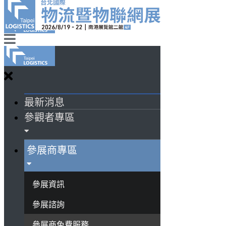
最新消息
參觀者專區
參展商專區
參展資訊
參展諮詢
參展商免費服務