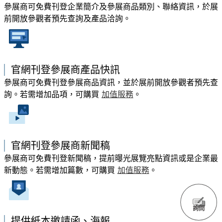
參展商可免費刊登企業簡介及參展商品類別、聯絡資訊，於展
前開放參觀者預先查詢及產品洽詢。
官網刊登參展商產品快訊
參展商可免費刊登參展商品資訊，並於展前開放參觀者預先查
詢。若需增加品項，可購買
加值服務
。
官網刊登參展商新聞稿
參展商可免費刊登新聞稿，提前曝光展覽亮點資訊或是企業最
新動態。若需增加篇數，可購買
加值服務
。
詢問
提供紙本邀請函、海報