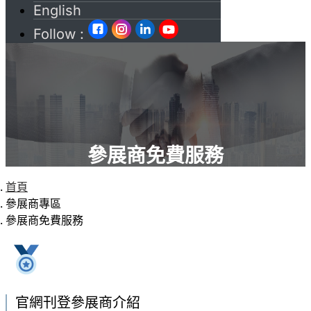
English
Follow :
參展商免費服務
首頁
參展商專區
參展商免費服務
官網刊登參展商介紹