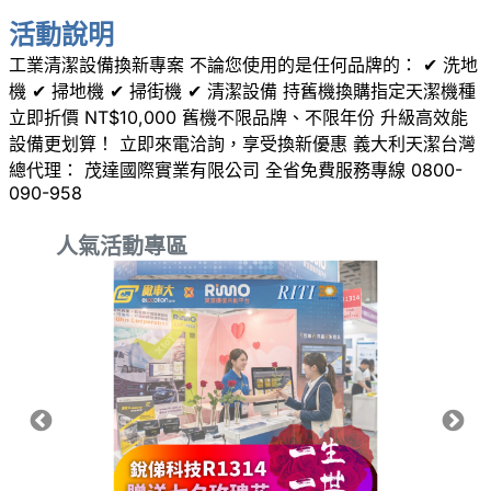
活動說明
工業清潔設備換新專案 不論您使用的是任何品牌的： ✔ 洗地
機 ✔ 掃地機 ✔ 掃街機 ✔ 清潔設備 持舊機換購指定天潔機種
立即折價 NT$10,000 舊機不限品牌、不限年份 升級高效能
設備更划算！ 立即來電洽詢，享受換新優惠 義大利天潔台灣
總代理： 茂達國際實業有限公司 全省免費服務專線 0800-
090-958
人氣活動專區