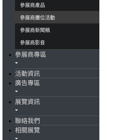
參展商產品
參展商攤位活動
參展商新聞稿
參展商影音
參展商專區
活動資訊
廣告專區
展覽資訊
聯絡我們
相關展覽