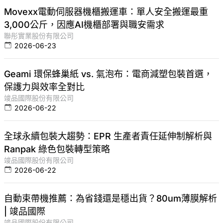
Movexx電動伺服器機櫃搬運車：單人安全搬運最重
3,000公斤，因應AI機櫃部署與職安需求
聯彤實業股份有限公司
2026-06-23
Geami 環保蜂巢紙 vs. 氣泡布：電商減塑包裝首選，
保護力與效率全對比
竣品國際股份有限公司
2026-06-22
全球永續包裝大趨勢：EPR 生產者責任延伸制解析與
Ranpak 綠色包裝轉型策略
竣品國際股份有限公司
2026-06-22
自動束帶機推薦：為省錢還是穩出貨？80um薄膜解析
| 竣品國際
竣品國際股份有限公司