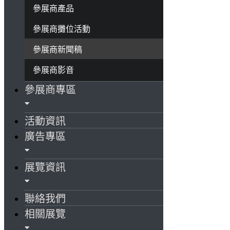
參展商產品
參展商攤位活動
參展商新聞稿
參展商影音
參展商專區
活動資訊
廣告專區
展覽資訊
聯絡我們
相關展覽