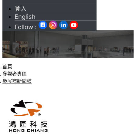
登入
English
Follow :
首頁
參觀者專區
參展商新聞稿