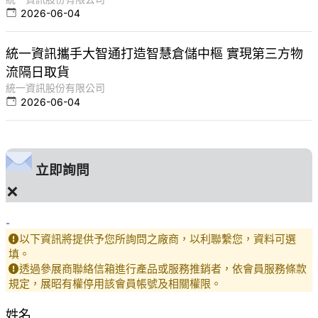
2026-06-04
統一資訊攜手大智通打造智慧倉儲中樞 實現第三方物
流隔日取貨
統一資訊股份有限公司
2026-06-04
立即詢問
×
-
以下資訊將提供予您所詢問之廠商，以利聯繫您，資料可選
填。
透過參展商聯絡信箱進行產品或服務推銷者，依會員服務條款
規定，展昭有權停用該會員帳號及相關權限。
姓名