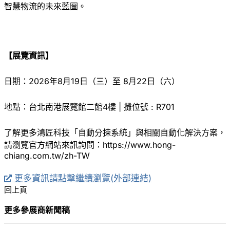
智慧物流的未來藍圖。
【展覽資訊】
日期：2026年8月19日（三）至 8月22日（六）
地點：台北南港展覽館二館4樓 | 攤位號 : R701
了解更多鴻匠科技「自動分揀系統」與相關自動化解決方案，
請瀏覽官方網站來訊詢問：https://www.hong-
chiang.com.tw/zh-TW
更多資訊請點擊繼續瀏覽(外部連結)
回上頁
更多參展商新聞稿