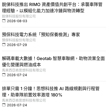
銳俤科技推出 RIMO 資產價值共創平台：承襲車隊管
理經驗，以模組化能力加速冷鏈與物流轉型
銳俤科技股份有限公司
2026-08-03
預保科技電力系統「預知保養檢測」專家
預保科技股份有限公司
2026-07-29
解碼車載大數據！Geotab 智慧車聯網，助物流業全面
優化營運與燃油成本
馬來西亞商思想科技有限公司
2026-07-24
排單只需 1 分鐘！思想科技推 AI 路線規劃與行程管
理，助車隊前置效率激增 180%
馬來西亞商思想科技有限公司
2026-07-24