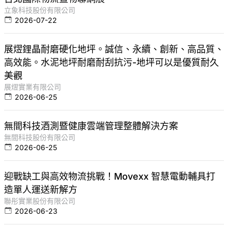
立象科技股份有限公司
2026-07-22
展熤鋰晶耐磨硬化地坪。誠信、永續、創新、高品質、
高效能。水泥地坪耐磨耐刮抗污-地坪可以是優質耐久
美觀
展熤實業有限公司
2026-06-25
無間科技酒測暨健康雲端管理整體解決方案
無間科技股份有限公司
2026-06-25
迎戰缺工與高效物流挑戰！Movexx 智慧電動輔具打
造單人運送新解方
聯彤實業股份有限公司
2026-06-23