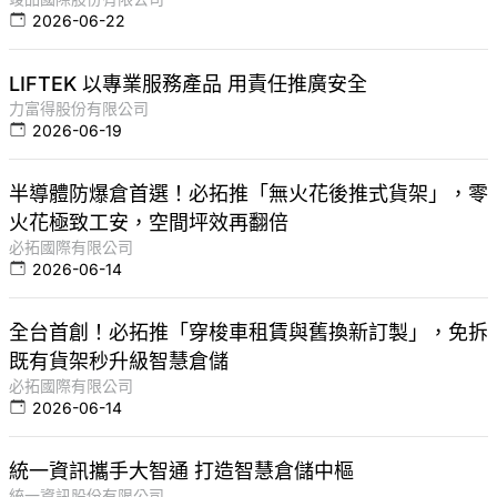
2026-06-22
LIFTEK 以專業服務產品 用責任推廣安全
力富得股份有限公司
2026-06-19
半導體防爆倉首選！必拓推「無火花後推式貨架」，零
火花極致工安，空間坪效再翻倍
必拓國際有限公司
2026-06-14
全台首創！必拓推「穿梭車租賃與舊換新訂製」，免拆
既有貨架秒升級智慧倉儲
必拓國際有限公司
2026-06-14
統一資訊攜手大智通 打造智慧倉儲中樞
統一資訊股份有限公司