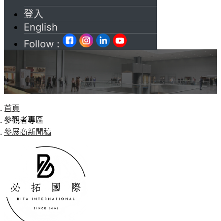
登入
English
Follow :
首頁
參觀者專區
參展商新聞稿