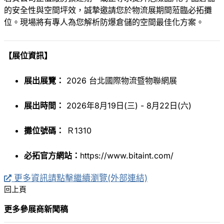
的安全性與空間坪效，誠摯邀請您於物流展期間蒞臨必拓攤
位。現場將有專人為您解析防爆倉儲的空間最佳化方案。
【展位資訊】
展出展覽：
2026 台北國際物流暨物聯網展
展出時間：
2026年8月19日(三) - 8月22日(六)
攤位號碼：
Ｒ1310
必拓官方網站：
https://www.bitaint.com/
更多資訊請點擊繼續瀏覽(外部連結)
回上頁
更多參展商新聞稿