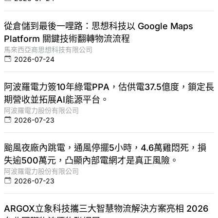
從倉儲到最後一哩路：思想科技以 Google Maps
Platform 關鍵技術翻轉物流流程
馬來西亞商思想科技有限公司
2026-07-24
阿波羅電力簽10年綠電PPA，估供電37.5億度，鎖定長
期營收並拓展AI能源平台。
阿波羅電力股份有限公司
2026-07-23
颱風夜廠內跳電，通風停擺5小時，4.6萬雞悶死，損
失逾500萬元，凸顯內部電網才是真正風險。
阿波羅電力股份有限公司
2026-07-23
ARGOX立象科技攜三大智慧物流解決方案亮相 2026