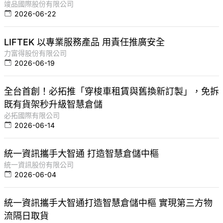
竣品國際股份有限公司
2026-06-22
LIFTEK 以專業服務產品 用責任推廣安全
力富得股份有限公司
2026-06-19
全台首創！必拓推「穿梭車租賃與舊換新訂製」，免拆
既有貨架秒升級智慧倉儲
必拓國際有限公司
2026-06-14
統一資訊攜手大智通 打造智慧倉儲中樞
統一資訊股份有限公司
2026-06-04
統一資訊攜手大智通打造智慧倉儲中樞 實現第三方物
流隔日取貨