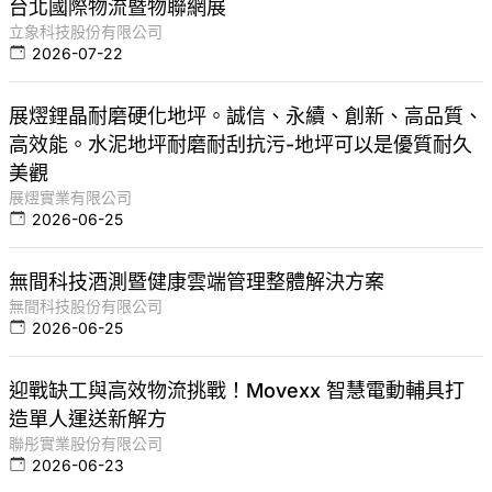
台北國際物流暨物聯網展
立象科技股份有限公司
2026-07-22
展熤鋰晶耐磨硬化地坪。誠信、永續、創新、高品質、
高效能。水泥地坪耐磨耐刮抗污-地坪可以是優質耐久
美觀
展熤實業有限公司
2026-06-25
無間科技酒測暨健康雲端管理整體解決方案
無間科技股份有限公司
2026-06-25
迎戰缺工與高效物流挑戰！Movexx 智慧電動輔具打
造單人運送新解方
聯彤實業股份有限公司
2026-06-23