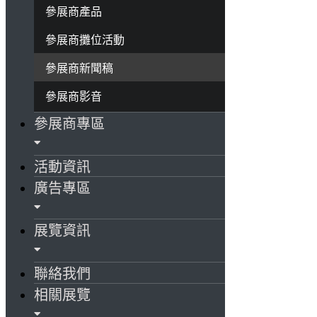
參展商產品
參展商攤位活動
參展商新聞稿
參展商影音
參展商專區
活動資訊
廣告專區
展覽資訊
聯絡我們
相關展覽