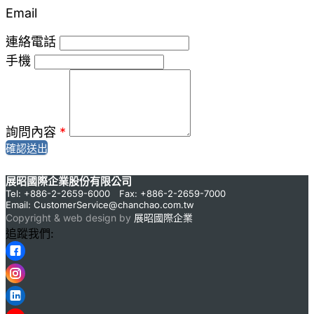
Email
連絡電話
手機
詢問內容
*
確認送出
展昭國際企業股份有限公司
Tel: +886-2-2659-6000 Fax: +886-2-2659-7000
Email:
CustomerService@chanchao.com.tw
Copyright & web design by
展昭國際企業
追蹤我們: