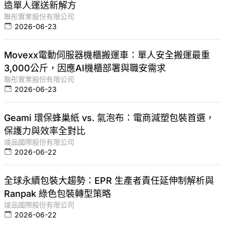
造單人運送新解方
聯彤實業股份有限公司
2026-06-23
Movexx電動伺服器機櫃搬運車：單人安全搬運最重
3,000公斤，因應AI機櫃部署與職安需求
聯彤實業股份有限公司
2026-06-23
Geami 環保蜂巢紙 vs. 氣泡布：電商減塑包裝首選，
保護力與效率全對比
竣品國際股份有限公司
2026-06-22
全球永續包裝大趨勢：EPR 生產者責任延伸制解析與
Ranpak 綠色包裝轉型策略
竣品國際股份有限公司
2026-06-22