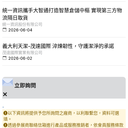
統一資訊攜手大智通打造智慧倉儲中樞 實現第三方物
流隔日取貨
統一資訊股份有限公司
2026-06-04
義大利天潔-茂達國際 淬煉韌性，守護潔淨的承諾
茂達國際實業有限公司
2026-06-02
立即詢問
×
-
以下資訊將提供予您所詢問之廠商，以利聯繫您，資料可選
填。
透過參展商聯絡信箱進行產品或服務推銷者，依會員服務條款