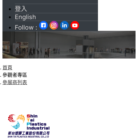
登入
English
Follow :
首頁
參觀者專區
參展商列表