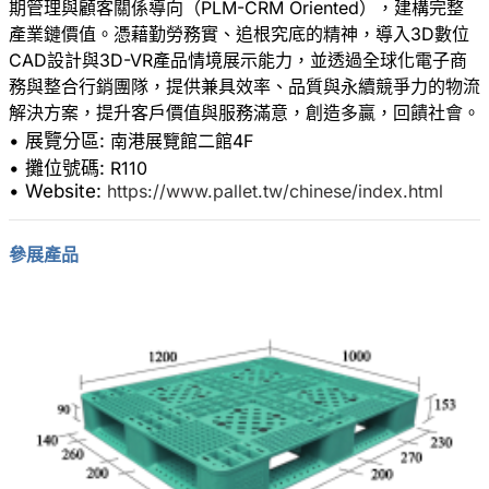
期管理與顧客關係導向（PLM-CRM Oriented），建構完整
產業鏈價值。憑藉勤勞務實、追根究底的精神，導入3D數位
CAD設計與3D-VR產品情境展示能力，並透過全球化電子商
務與整合行銷團隊，提供兼具效率、品質與永續競爭力的物流
• 展覽分區:
南港展覽館二館4F
• 攤位號碼:
R110
• Website:
https://www.pallet.tw/chinese/index.html
參展產品