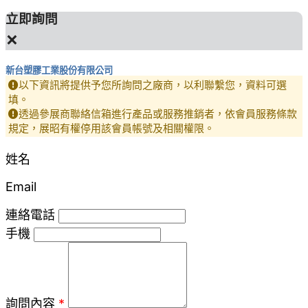
立即詢問
×
新台塑膠工業股份有限公司
以下資訊將提供予您所詢問之廠商，以利聯繫您，資料可選
填。
透過參展商聯絡信箱進行產品或服務推銷者，依會員服務條款
規定，展昭有權停用該會員帳號及相關權限。
姓名
Email
連絡電話
手機
詢問內容
*