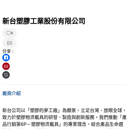
新台塑膠工業股份有限公司
0
分享 :
廠商介紹
新台公司以「塑膠的夢工廠」為願景，立足台灣、放眼全球，
致力於塑膠物流載具的研發、製造與創新服務。我們推動「產
品行銷第6P－塑膠物流載具」的專業理念，結合產品生命週