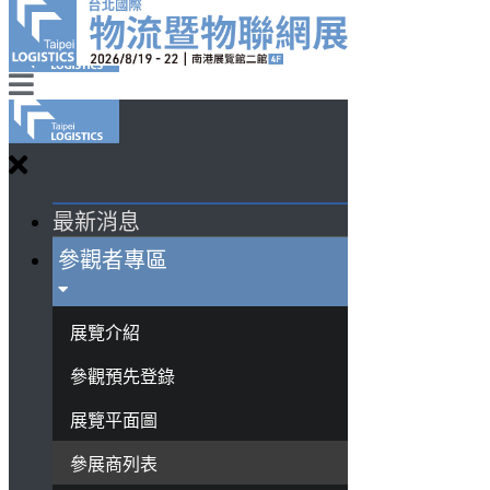
最新消息
參觀者專區
展覽介紹
參觀預先登錄
展覽平面圖
參展商列表