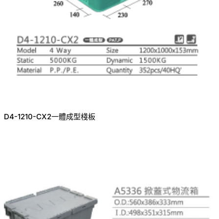
D4-1210-CX2一體成型棧板