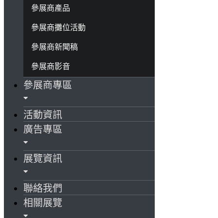
參展商產品
參展商攤位活動
參展商新聞稿
參展商影音
參展商專區
活動資訊
廣告專區
展覽資訊
聯絡我們
相關展覽